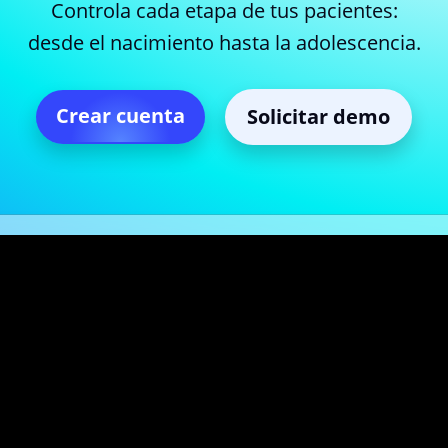
Controla cada etapa de tus pacientes:
desde el nacimiento hasta la adolescencia.
Crear cuenta
Solicitar demo