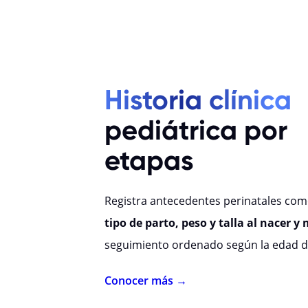
Historia clínica
pediátrica por
etapas
Registra antecedentes perinatales co
tipo de parto, peso y talla al nacer y
seguimiento ordenado según la edad de
Conocer más →