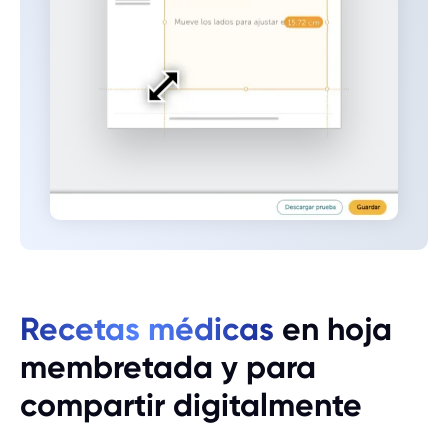
Recetas médicas
en hoja
membretada y para
compartir digitalmente