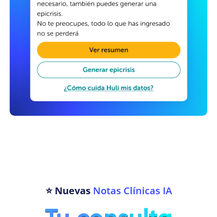
⭐ Nuevas
Notas Clínicas IA