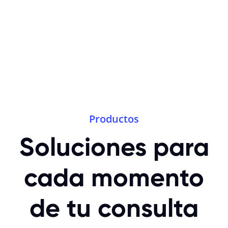
Productos
Soluciones para
cada momento
de tu consulta