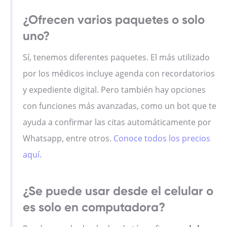
¿Ofrecen varios paquetes o solo
uno?
Sí, tenemos diferentes paquetes. El más utilizado
por los médicos incluye agenda con recordatorios
y expediente digital. Pero también hay opciones
con funciones más avanzadas, como un bot que te
ayuda a confirmar las citas automáticamente por
Whatsapp, entre otros.
Conoce todos los precios
aquí.
¿Se puede usar desde el celular o
es solo en computadora?