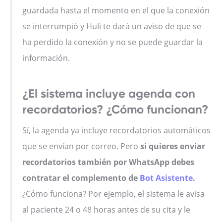
guardada hasta el momento en el que la conexión
se interrumpió y Huli te dará un aviso de que se
ha perdido la conexión y no se puede guardar la
información.
¿El sistema incluye agenda con
recordatorios? ¿Cómo funcionan?
Sí, la agenda ya incluye recordatorios automáticos
que se envían por correo. Pero
si quieres enviar
recordatorios también por WhatsApp debes
contratar el complemento de
Bot Asistente
.
¿Cómo funciona? Por ejemplo, el sistema le avisa
al paciente 24 o 48 horas antes de su cita y le