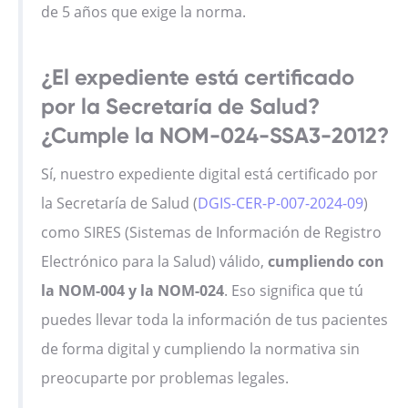
de 5 años que exige la norma.
¿El expediente está certificado
por la Secretaría de Salud?
¿Cumple la NOM-024-SSA3-2012?
Sí, nuestro expediente digital está certificado por
la Secretaría de Salud (
DGIS-CER-P-007-2024-09
)
como SIRES (Sistemas de Información de Registro
Electrónico para la Salud) válido,
cumpliendo con
la NOM-004 y la NOM-024
. Eso significa que tú
puedes llevar toda la información de tus pacientes
de forma digital y cumpliendo la normativa sin
preocuparte por problemas legales.