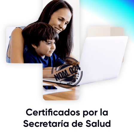
Certificados por la
Secretaría de Salud