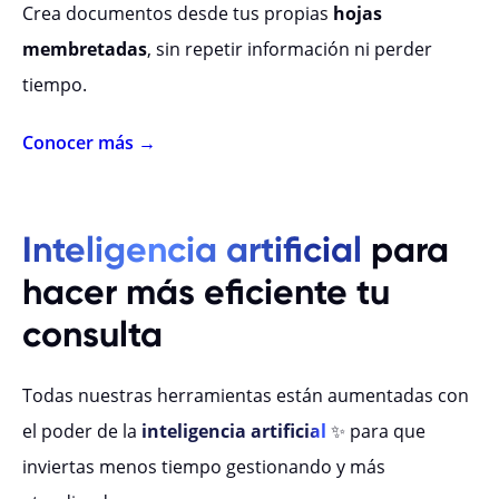
Crea documentos desde tus propias
hojas
membretadas
, sin repetir información ni perder
tiempo.
Conocer más →
Inteligencia artificial
para
hacer más eficiente tu
consulta
Todas nuestras herramientas están aumentadas con
el poder de la
inteligencia artificial
✨ para que
inviertas menos tiempo gestionando y más