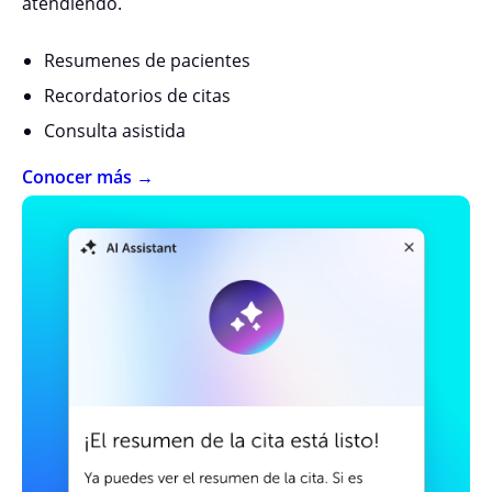
atendiendo.
Resumenes de pacientes
Recordatorios de citas
Consulta asistida
Conocer más →