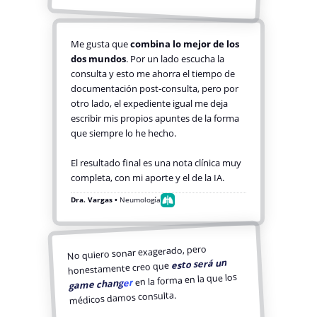
Me gusta que
combina lo mejor de los
dos mundos
. Por un lado escucha la
consulta y esto me ahorra el tiempo de
documentación post-consulta, pero por
otro lado, el expediente igual me deja
escribir mis propios apuntes de la forma
que siempre lo he hecho.
El resultado final es una nota clínica muy
completa, con mi aporte y el de la IA.
Dra. Vargas •
Neumología
No quiero sonar exagerado, pero
esto será un
honestamente creo que
en la forma en la que los
game changer
médicos damos consulta.