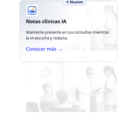
⭐ Nuevo
Notas clínicas IA
Mantente presente en tus consultas mientras
la IA escucha y redacta.
Conocer más →