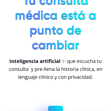
Tu consulta
médica está a
punto de
cambiar
Inteligencia artificial
✨ que escucha tu
consulta y pre-llena la historia clínica, en
lenguaje clínico y con privacidad.