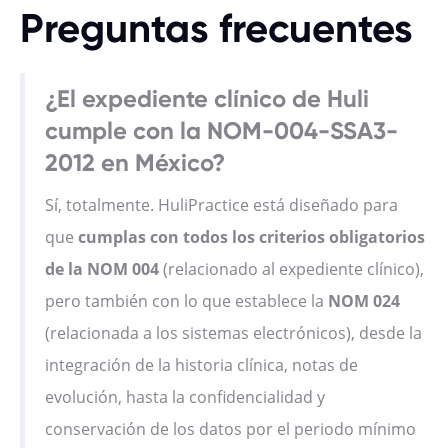
Preguntas frecuentes
¿El expediente clínico de Huli
cumple con la NOM-004-SSA3-
2012 en México?
Sí, totalmente. HuliPractice está diseñado para
que
cumplas con todos los criterios obligatorios
de la NOM 004
(relacionado al expediente clínico),
pero también con lo que establece la
NOM 024
(relacionada a los sistemas electrónicos), desde la
integración de la historia clínica, notas de
evolución, hasta la confidencialidad y
conservación de los datos por el periodo mínimo