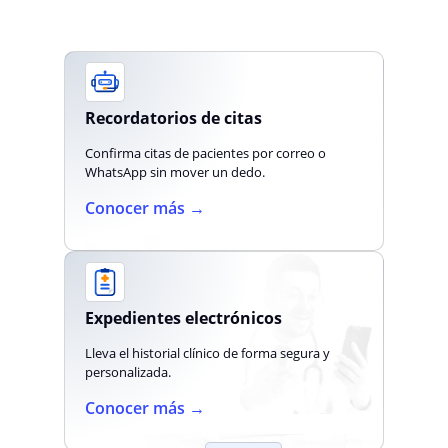
Recordatorios de citas
Confirma citas de pacientes por correo o
WhatsApp sin mover un dedo.
Conocer más →
Expedientes electrónicos
Lleva el historial clínico de forma segura y
personalizada.
Conocer más →