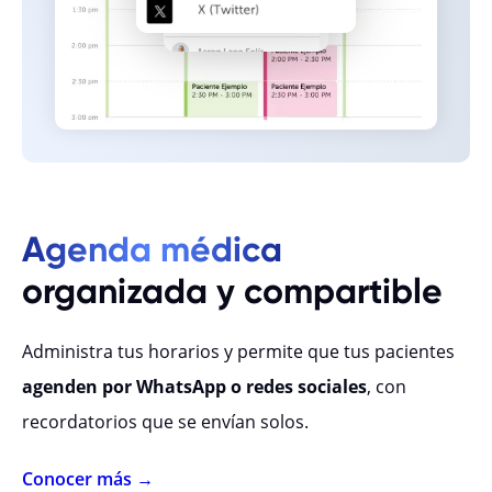
Agenda médica
organizada y compartible
Administra tus horarios y permite que tus pacientes
agenden por WhatsApp o redes sociales
, con
recordatorios que se envían solos.
Conocer más →