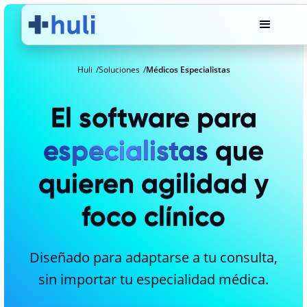
Huli
Soluciones
Médicos Especialistas
El software para
especialistas
que
quieren agilidad y
foco clínico
Diseñado para adaptarse a tu consulta,
sin importar tu especialidad médica.