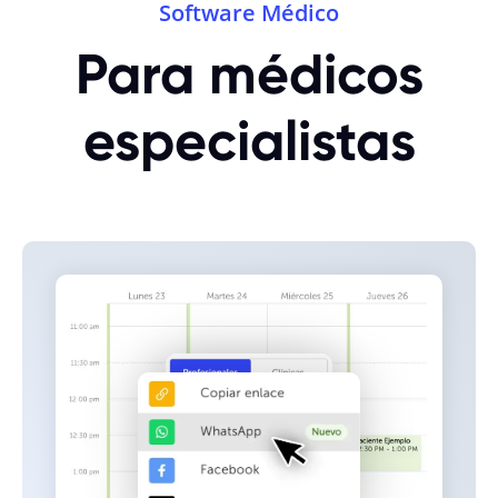
Software Médico
Para médicos
especialistas