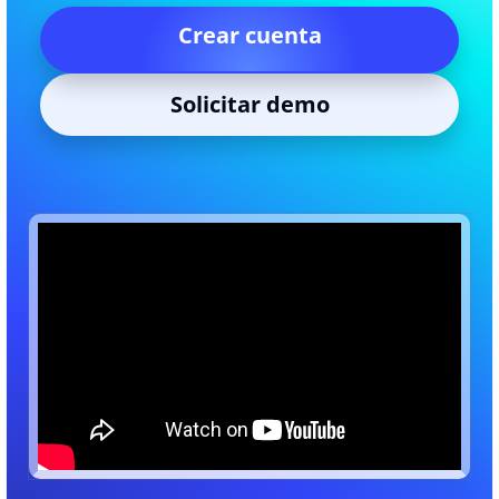
Crear cuenta
Solicitar demo