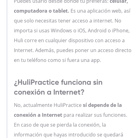
Puedes usarlo desde donde tú prefieras:
celular,
computadora o tablet.
Es una aplicación web, así
que solo necesitas tener acceso a internet. No
importa si usas Windows o iOS, Android o iPhone,
Huli corre en cualquier dispositivo con acceso a
Internet. Además, puedes poner un acceso directo
en tu teléfono como si fuera una app.
¿HuliPractice funciona sin
conexión a Internet?
No, actualmente HuliPractice
sí depende de la
conexión a Internet
para realizar sus funciones.
En caso de que se pierda la conexión, la
información que hayas introducido se quedará