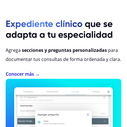
Expediente clínico
que se
adapta a tu especialidad
Agrega
secciones y preguntas personalizadas
para
documentar tus consultas de forma ordenada y clara.
Conocer más →