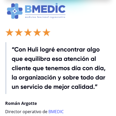
“Con Huli logré encontrar algo
que equilibra esa atención al
cliente que tenemos día con día,
la organización y sobre todo dar
un servicio de mejor calidad.”
Román Argotte
Director operativo de
BMEDIC