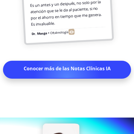
Es un antes y un después, no solo por la
atención que se le da al paciente, si no
por el ahorro en tiempo que me genera.
Es invaluable.
Oftalmología
Dr. Monge •
Conocer más de las Notas Clínicas IA