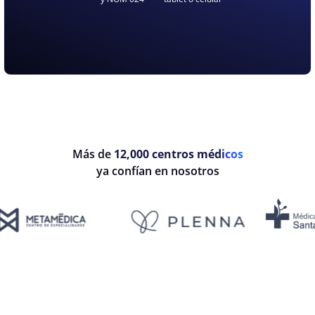
Más de
12,000 centros médicos
ya confían en nosotros