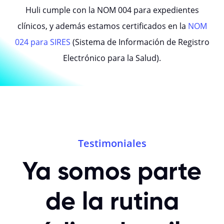
Huli cumple con la NOM 004 para expedientes
clínicos, y además estamos certificados en la
NOM
024 para SIRES
(Sistema de Información de Registro
Electrónico para la Salud).
Testimoniales
Ya somos parte
de la rutina