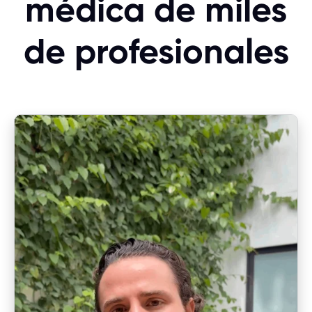
médica de miles
de profesionales