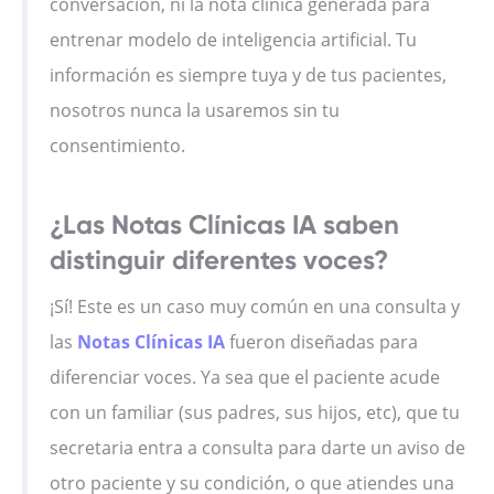
conversación, ni la nota clínica generada para
entrenar modelo de inteligencia artificial. Tu
información es siempre tuya y de tus pacientes,
nosotros nunca la usaremos sin tu
consentimiento.
¿Las Notas Clínicas IA saben
distinguir diferentes voces?
¡Sí! Este es un caso muy común en una consulta y
las
Notas Clínicas IA
fueron diseñadas para
diferenciar voces. Ya sea que el paciente acude
con un familiar (sus padres, sus hijos, etc), que tu
secretaria entra a consulta para darte un aviso de
otro paciente y su condición, o que atiendes una