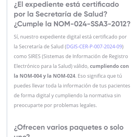
¿El expediente está certificado
por la Secretaría de Salud?
¿Cumple la NOM-024-SSA3-2012?
Sí, nuestro expediente digital está certificado por
la Secretaría de Salud (
DGIS-CER-P-007-2024-09
)
como SIRES (Sistemas de Información de Registro
Electrónico para la Salud) válido,
cumpliendo con
la NOM-004 y la NOM-024
. Eso significa que tú
puedes llevar toda la información de tus pacientes
de forma digital y cumpliendo la normativa sin
preocuparte por problemas legales.
¿Ofrecen varios paquetes o solo
uno?