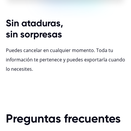
Sin ataduras,
sin sorpresas
Puedes cancelar en cualquier momento. Toda tu
información te pertenece y puedes exportarla cuando
lo necesites.
Preguntas frecuentes