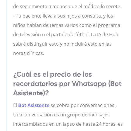
de seguimiento a menos que el médico lo recete.
- Tu paciente lleva a sus hijos a consulta, y los
niños hablan de temas varios como el programa
de televisión o el partido de fútbol. La IA de Huli
sabrá distinguir esto y no incluirá esto en las
notas clínicas.
¿Cuál es el precio de los
recordatorios por Whatsapp (Bot
Asistente)?
El
Bot Asistente
se cobra por conversaciones.
Una conversación es un grupo de mensajes
intercambiados en un lapso de hasta 24 horas, es