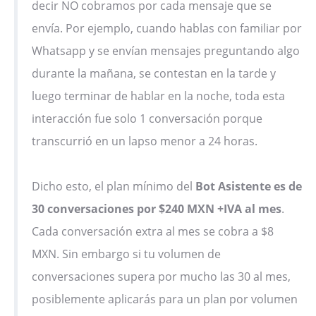
decir NO cobramos por cada mensaje que se
envía. Por ejemplo, cuando hablas con familiar por
Whatsapp y se envían mensajes preguntando algo
durante la mañana, se contestan en la tarde y
luego terminar de hablar en la noche, toda esta
interacción fue solo 1 conversación porque
transcurrió en un lapso menor a 24 horas.
Dicho esto, el plan mínimo del
Bot Asistente es de
30 conversaciones por $240 MXN +IVA al mes
.
Cada conversación extra al mes se cobra a $8
MXN. Sin embargo si tu volumen de
conversaciones supera por mucho las 30 al mes,
posiblemente aplicarás para un plan por volumen