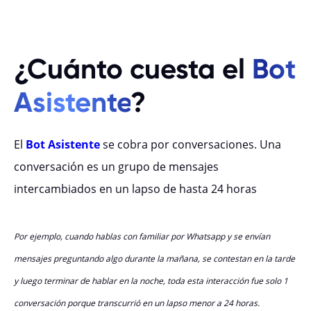
¿Cuánto cuesta el
Bot
Asistente
?
El
Bot Asistente
se cobra por conversaciones. Una
conversación es un grupo de mensajes
intercambiados en un lapso de hasta 24 horas
Por ejemplo, cuando hablas con familiar por Whatsapp y se envían
mensajes preguntando algo durante la mañana, se contestan en la tarde
y luego terminar de hablar en la noche, toda esta interacción fue solo 1
conversación porque transcurrió en un lapso menor a 24 horas.