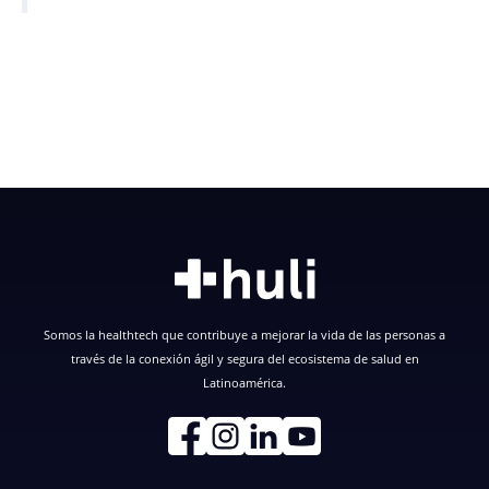
Somos la healthtech que contribuye a mejorar la vida de las personas a
través de la conexión ágil y segura del ecosistema de salud en
Latinoamérica.