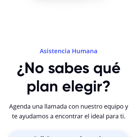
Asistencia Humana
¿No sabes qué
plan elegir?
Agenda una llamada con nuestro equipo y
te ayudamos a encontrar el ideal para ti.