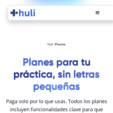
Huli
Precios
Planes para tu
práctica, sin letras
pequeñas
Paga solo por lo que usas. Todos los planes
incluyen funcionalidades clave para que