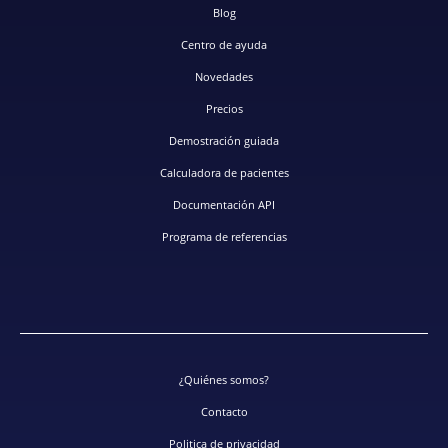
Blog
Centro de ayuda
Novedades
Precios
Demostración guiada
Calculadora de pacientes
Documentación API
Programa de referencias
¿Quiénes somos?
Contacto
Politica de privacidad