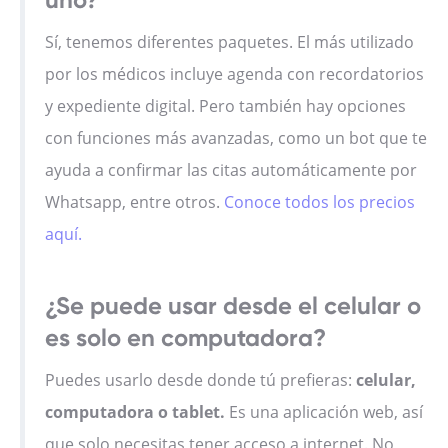
Sí, tenemos diferentes paquetes. El más utilizado
por los médicos incluye agenda con recordatorios
y expediente digital. Pero también hay opciones
con funciones más avanzadas, como un bot que te
ayuda a confirmar las citas automáticamente por
Whatsapp, entre otros.
Conoce todos los precios
aquí.
¿Se puede usar desde el celular o
es solo en computadora?
Puedes usarlo desde donde tú prefieras:
celular,
computadora o tablet.
Es una aplicación web, así
que solo necesitas tener acceso a internet. No