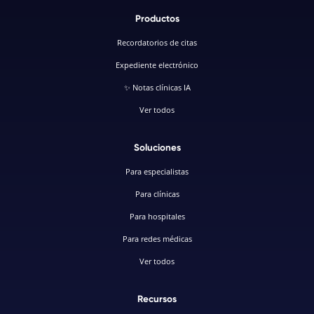
Productos
Recordatorios de citas
Expediente electrónico
✨ Notas clínicas IA
Ver todos
Soluciones
Para especialistas
Para clínicas
Para hospitales
Para redes médicas
Ver todos
Recursos