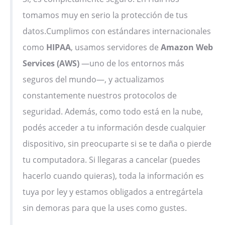
tomamos muy en serio la protección de tus
datos.Cumplimos con estándares internacionales
como
HIPAA
, usamos servidores de
Amazon Web
Services (AWS)
—uno de los entornos más
seguros del mundo—, y actualizamos
constantemente nuestros protocolos de
seguridad. Además, como todo está en la nube,
podés acceder a tu información desde cualquier
dispositivo, sin preocuparte si se te daña o pierde
tu computadora. Si llegaras a cancelar (puedes
hacerlo cuando quieras), toda la información es
tuya por ley y estamos obligados a entregártela
sin demoras para que la uses como gustes.