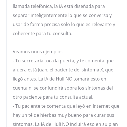
llamada telefónica, la IA está diseñada para
separar inteligentemente lo que se conversa y
usar de forma precisa solo lo que es relevante y
coherente para tu consulta.
Veamos unos ejemplos:
- Tu secretaria toca la puerta, y te comenta que
afuera está Juan, el paciente del síntoma X, que
llegó antes. La IA de Huli NO tomará esto en
cuenta ni se confundirá sobre los síntomas del
otro paciente para tu consulta actual.
- Tu paciente te comenta que leyó en Internet que
hay un té de hierbas muy bueno para curar sus
síntomas. La IA de Huli NO incluirá eso en su plan