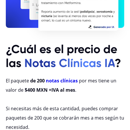
¿Cuál es el precio de
las
Notas Clínicas IA
?
El paquete
de 200
notas clínicas
por mes tiene un
valor de
$400 MXN +IVA al mes
.
Si necesitas más de esta cantidad, puedes comprar
paquetes de 200 que se cobrarán mes a mes según tu
necesidad.