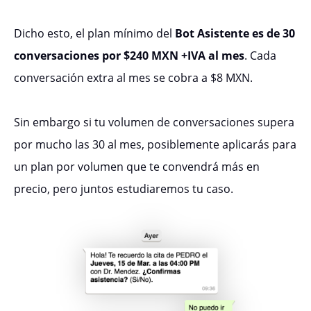
Dicho esto, el plan mínimo del
Bot Asistente es de 30
conversaciones por $240 MXN +IVA al mes
. Cada
conversación extra al mes se cobra a $8 MXN.
Sin embargo si tu volumen de conversaciones supera
por mucho las 30 al mes, posiblemente aplicarás para
un plan por volumen que te convendrá más en
precio, pero juntos estudiaremos tu caso.