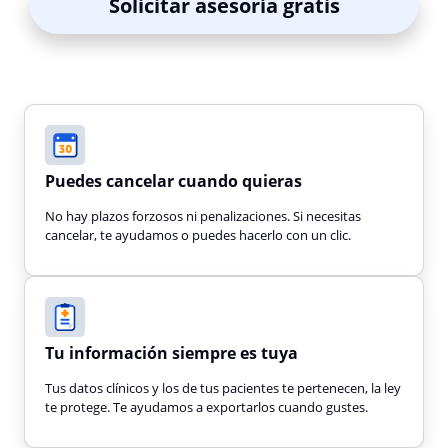
Solicitar asesoría gratis
Puedes cancelar cuando quieras
No hay plazos forzosos ni penalizaciones. Si necesitas
cancelar, te ayudamos o puedes hacerlo con un clic.
Tu información siempre es tuya
Tus datos clínicos y los de tus pacientes te pertenecen, la ley
te protege. Te ayudamos a exportarlos cuando gustes.