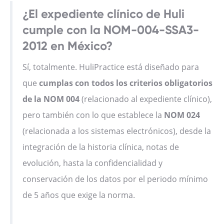
¿El expediente clínico de Huli
cumple con la NOM-004-SSA3-
2012 en México?
Sí, totalmente. HuliPractice está diseñado para
que
cumplas con todos los criterios obligatorios
de la NOM 004
(relacionado al expediente clínico),
pero también con lo que establece la
NOM 024
(relacionada a los sistemas electrónicos), desde la
integración de la historia clínica, notas de
evolución, hasta la confidencialidad y
conservación de los datos por el periodo mínimo
de 5 años que exige la norma.