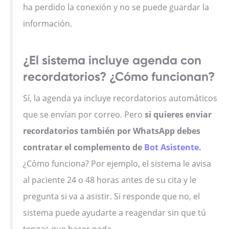
ha perdido la conexión y no se puede guardar la
información.
¿El sistema incluye agenda con
recordatorios? ¿Cómo funcionan?
Sí, la agenda ya incluye recordatorios automáticos
que se envían por correo. Pero
si quieres enviar
recordatorios también por WhatsApp debes
contratar el complemento de
Bot Asistente
.
¿Cómo funciona? Por ejemplo, el sistema le avisa
al paciente 24 o 48 horas antes de su cita y le
pregunta si va a asistir. Si responde que no, el
sistema puede ayudarte a reagendar sin que tú