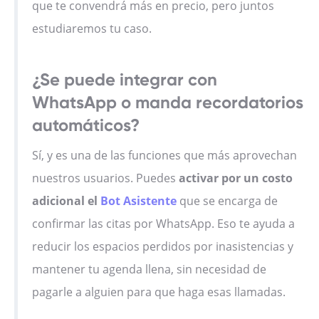
que te convendrá más en precio, pero juntos
estudiaremos tu caso.
¿Se puede integrar con
WhatsApp o manda recordatorios
automáticos?
Sí, y es una de las funciones que más aprovechan
nuestros usuarios. Puedes
activar por un costo
adicional el
Bot Asistente
que se encarga de
confirmar las citas por WhatsApp. Eso te ayuda a
reducir los espacios perdidos por inasistencias y
mantener tu agenda llena, sin necesidad de
pagarle a alguien para que haga esas llamadas.