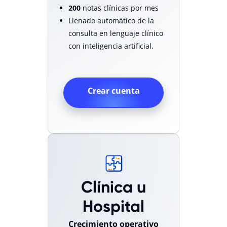
200
notas clínicas por mes
Llenado automático de la
consulta en lenguaje clínico
con inteligencia artificial.
Crear cuenta
Clínica u
Hospital
Crecimiento operativo