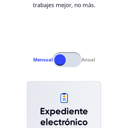
trabajes mejor, no más.
Mensual
Anual
Expediente
electrónico