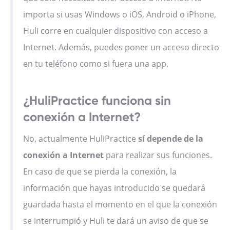
importa si usas Windows o iOS, Android o iPhone,
Huli corre en cualquier dispositivo con acceso a
Internet. Además, puedes poner un acceso directo
en tu teléfono como si fuera una app.
¿HuliPractice funciona sin
conexión a Internet?
No, actualmente HuliPractice
sí depende de la
conexión a Internet
para realizar sus funciones.
En caso de que se pierda la conexión, la
información que hayas introducido se quedará
guardada hasta el momento en el que la conexión
se interrumpió y Huli te dará un aviso de que se