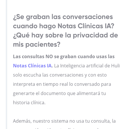
¿Se graban las conversaciones
cuando hago Notas Clínicas IA?
¿Qué hay sobre la privacidad de
mis pacientes?
Las consultas NO se graban cuando usas las
Notas Clínicas IA
.
La Inteligencia artificial de Huli
solo escucha las conversaciones y con esto
interpreta en tiempo real lo conversado para
generarte el documento que alimentará tu
historia clínica.
Además, nuestro sistema no usa tu consulta, la