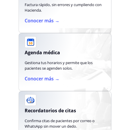
Factura rápido, sin errores y cumpliendo con
Hacienda.
Conocer más →
Agenda médica
Gestiona tus horarios y permite que los
pacientes se agenden solos.
Conocer más →
Recordatorios de citas
Confirma citas de pacientes por correo o
WhatsApp sin mover un dedo.