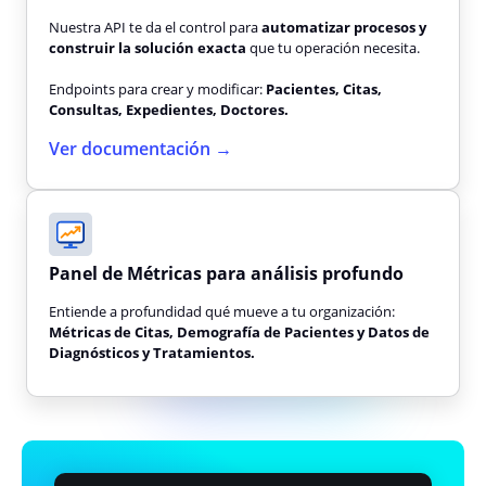
Nuestra API te da el control para
automatizar procesos y
construir la solución exacta
que tu operación necesita.
Endpoints para crear y modificar:
Pacientes, Citas,
Consultas, Expedientes, Doctores.
Ver documentación →
Panel de Métricas para análisis profundo
Entiende a profundidad qué mueve a tu organización:
Métricas de Citas, Demografía de Pacientes y Datos de
Diagnósticos y Tratamientos.