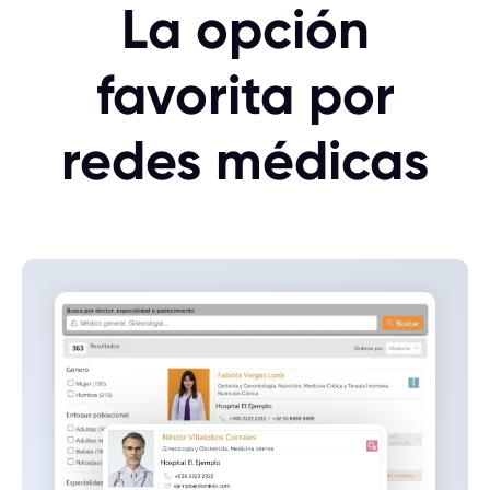
La opción
favorita por
redes médicas