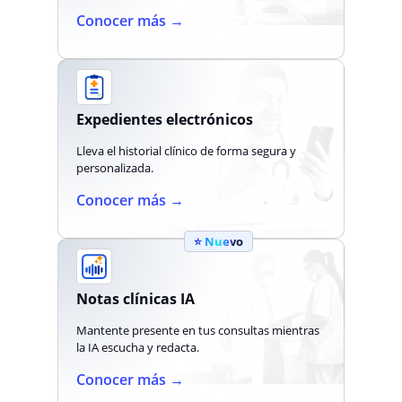
Conocer más →
Expedientes electrónicos
Lleva el historial clínico de forma segura y
personalizada.
Conocer más →
⭐ Nuevo
Notas clínicas IA
Mantente presente en tus consultas mientras
la IA escucha y redacta.
Conocer más →