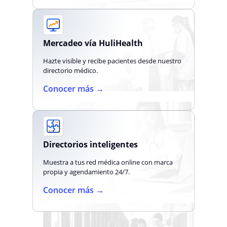
Mercadeo vía HuliHealth
Hazte visible y recibe pacientes desde nuestro
directorio médico.
Conocer más →
Directorios inteligentes
Muestra a tus red médica online con marca
propia y agendamiento 24/7.
Conocer más →