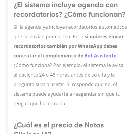
¿El sistema incluye agenda con
recordatorios? ¿Cómo funcionan?
Sí, la agenda ya incluye recordatorios automáticos
que se envían por correo. Pero
si quieres enviar
recordatorios también por WhatsApp debes
contratar el complemento de
Bot Asistente
.
¿Cómo funciona? Por ejemplo, el sistema le avisa
al paciente 24 o 48 horas antes de su cita y le
pregunta si va a asistir. Si responde que no, el
sistema puede ayudarte a reagendar sin que tú
tengas que hacer nada.
¿Cuál es el precio de Notas