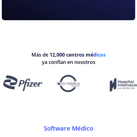
Más de
12,000 centros médicos
ya confían en nosotros
Software Médico