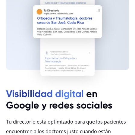
Visibilidad digital
en
Google y redes sociales
Tu directorio está optimizado para que los pacientes
encuentren a los doctores justo cuando están