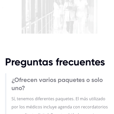
Preguntas frecuentes
¿Ofrecen varios paquetes o solo
uno?
Sí, tenemos diferentes paquetes. El más utilizado
por los médicos incluye agenda con recordatorios