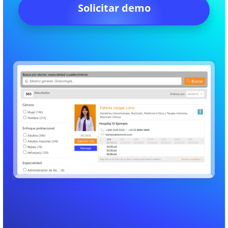
Solicitar demo