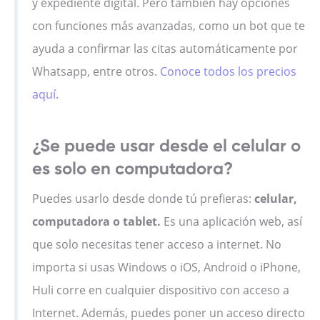
y expediente digital. Pero también hay opciones
con funciones más avanzadas, como un bot que te
ayuda a confirmar las citas automáticamente por
Whatsapp, entre otros.
Conoce todos los precios
aquí.
¿Se puede usar desde el celular o
es solo en computadora?
Puedes usarlo desde donde tú prefieras:
celular,
computadora o tablet.
Es una aplicación web, así
que solo necesitas tener acceso a internet. No
importa si usas Windows o iOS, Android o iPhone,
Huli corre en cualquier dispositivo con acceso a
Internet. Además, puedes poner un acceso directo