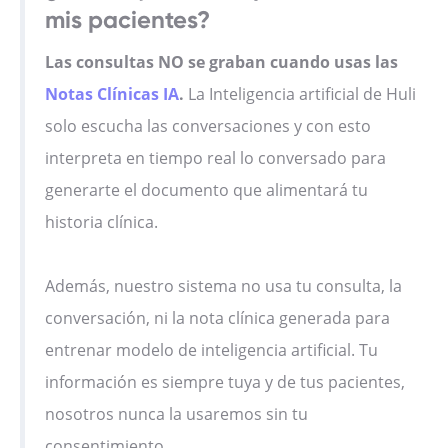
mis pacientes?
Las consultas NO se graban cuando usas las
Notas Clínicas IA
.
La Inteligencia artificial de Huli
solo escucha las conversaciones y con esto
interpreta en tiempo real lo conversado para
generarte el documento que alimentará tu
historia clínica.
Además, nuestro sistema no usa tu consulta, la
conversación, ni la nota clínica generada para
entrenar modelo de inteligencia artificial. Tu
información es siempre tuya y de tus pacientes,
nosotros nunca la usaremos sin tu
consentimiento.