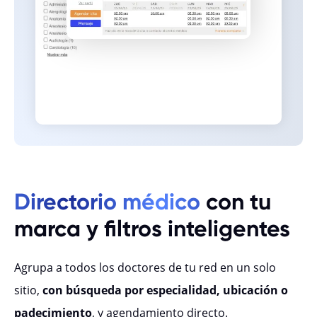
Directorio médico
con tu
marca y filtros inteligentes
Agrupa a todos los doctores de tu red en un solo
sitio,
con búsqueda por especialidad, ubicación o
padecimiento
, y agendamiento directo.