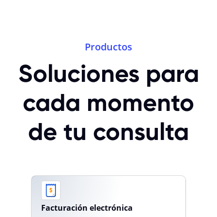
Productos
Soluciones para
cada momento
de tu consulta
Facturación electrónica