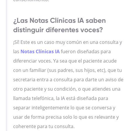
¿Las Notas Clínicas IA saben
distinguir diferentes voces?
¡Sí! Este es un caso muy común en una consulta y
las
Notas Clínicas IA
fueron diseñadas para
diferenciar voces. Ya sea que el paciente acude
con un familiar (sus padres, sus hijos, etc), que tu
secretaria entra a consulta para darte un aviso de
otro paciente y su condición, o que atiendes una
llamada telefónica, la IA está diseñada para
separar inteligentemente lo que se conversa y
usar de forma precisa solo lo que es relevante y
coherente para tu consulta.