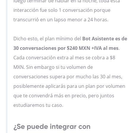
luego terminar de hablar en la noche, toda esta
interacción fue solo 1 conversación porque
transcurrió en un lapso menor a 24 horas.
Dicho esto, el plan mínimo del
Bot Asistente es de
30 conversaciones por $240 MXN +IVA al mes
.
Cada conversación extra al mes se cobra a $8
MXN. Sin embargo si tu volumen de
conversaciones supera por mucho las 30 al mes,
posiblemente aplicarás para un plan por volumen
que te convendrá más en precio, pero juntos
estudiaremos tu caso.
¿Se puede integrar con