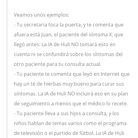
Veamos unos ejemplos:
- Tu secretaria toca la puerta, y te comenta que
afuera está Juan, el paciente del síntoma X, que
llegó antes. La IA de Huli NO tomará esto en
cuenta ni se confundirá sobre los síntomas del
otro paciente para tu consulta actual.
- Tu paciente te comenta que leyó en Internet que
hay un té de hierbas muy bueno para curar sus
síntomas. La IA de Huli NO incluirá eso en su plan
de seguimiento a menos que el médico lo recete.
- Tu paciente lleva a sus hijos a consulta, y los
niños hablan de temas varios como el programa
de televisión o el partido de fútbol. La IA de Huli