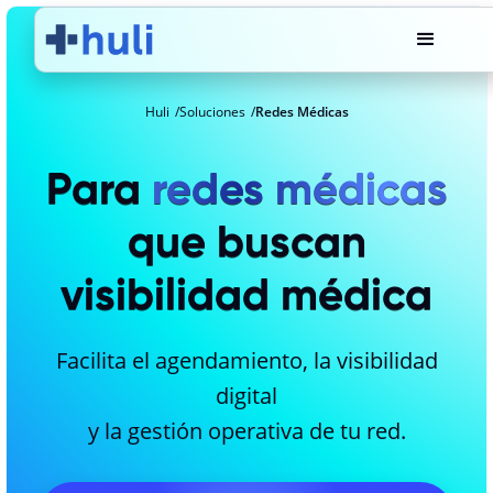
Huli
Soluciones
Redes Médicas
Para
redes médicas
que buscan
visibilidad médica
Facilita el agendamiento, la visibilidad
digital
y la gestión operativa de tu red.