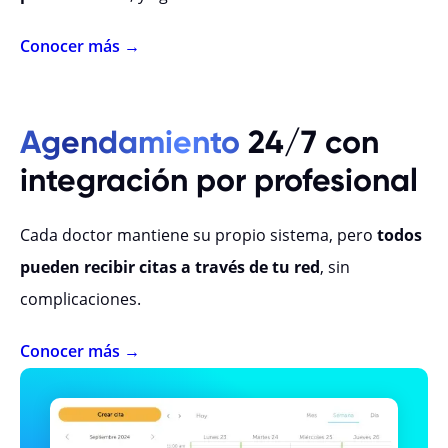
Conocer más →
Agendamiento
24/7 con
integración por profesional
Cada doctor mantiene su propio sistema, pero
todos
pueden recibir citas a través de tu red
, sin
complicaciones.
Conocer más →