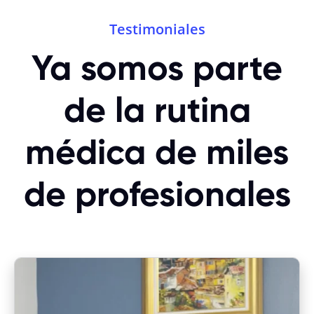
Testimoniales
Ya somos parte
de la rutina
médica de miles
de profesionales