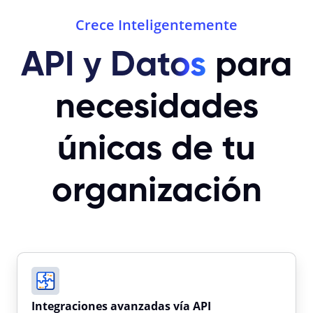
Crece Inteligentemente
API y Datos
para
necesidades
únicas de tu
organización
Integraciones avanzadas vía API