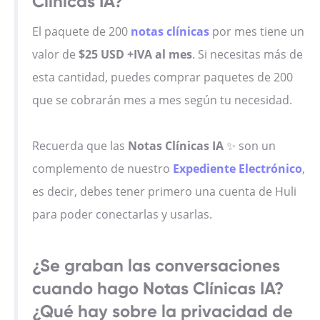
Clínicas IA?
El paquete de 200
notas clínicas
por mes tiene un
valor de
$25 USD +IVA al mes
. Si necesitas más de
esta cantidad, puedes comprar paquetes de 200
que se cobrarán mes a mes según tu necesidad.
Recuerda que las
Notas Clínicas IA
✨ son un
complemento de nuestro
Expediente Electrónico
,
es decir, debes tener primero una cuenta de Huli
para poder conectarlas y usarlas.
¿Se graban las conversaciones
cuando hago Notas Clínicas IA?
¿Qué hay sobre la privacidad de