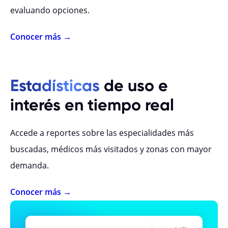
evaluando opciones.
Conocer más →
Estadísticas
de uso e
interés en tiempo real
Accede a reportes sobre las especialidades más
buscadas, médicos más visitados y zonas con mayor
demanda.
Conocer más →