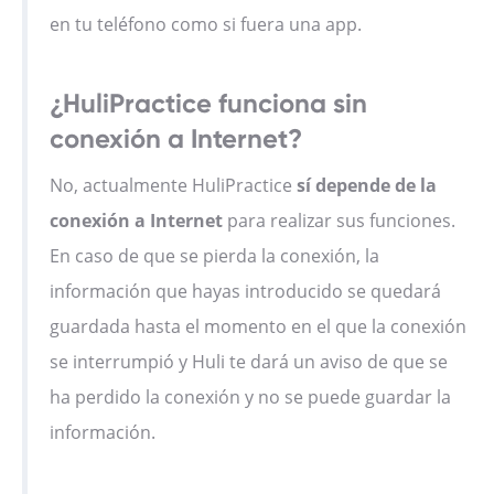
en tu teléfono como si fuera una app.
¿HuliPractice funciona sin
conexión a Internet?
No, actualmente HuliPractice
sí depende de la
conexión a Internet
para realizar sus funciones.
En caso de que se pierda la conexión, la
información que hayas introducido se quedará
guardada hasta el momento en el que la conexión
se interrumpió y Huli te dará un aviso de que se
ha perdido la conexión y no se puede guardar la
información.