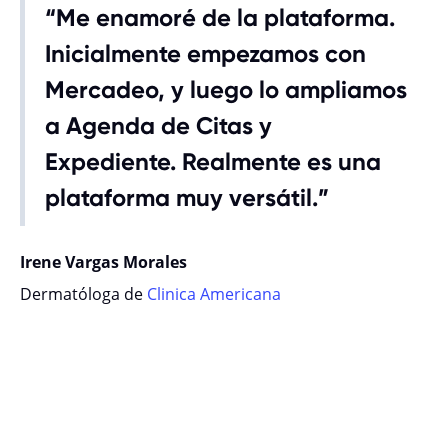
“Me enamoré de la plataforma.
Inicialmente empezamos con
Mercadeo, y luego lo ampliamos
a Agenda de Citas y
Expediente. Realmente es una
plataforma muy versátil.”
Irene Vargas Morales
Dermatóloga de
Clinica Americana